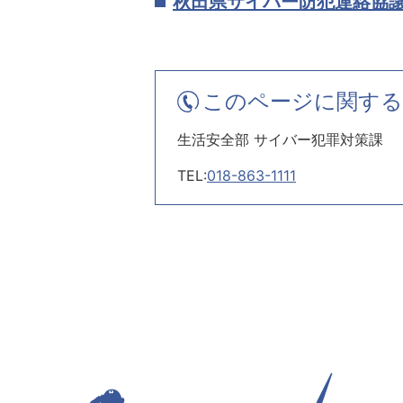
秋田県サイバー防犯連絡協
このページに関する
生活安全部 サイバー犯罪対策課
TEL:
018-863-1111