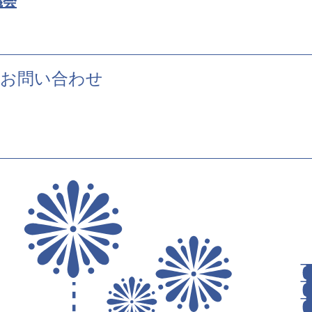
議会
お問い合わせ