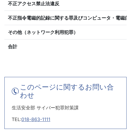
不正アクセス禁止法違反
不正指令電磁的記録に関する罪及びコンピュータ・電磁的
その他（ネットワーク利用犯罪）
合計
このページに関するお問い合
わせ
生活安全部 サイバー犯罪対策課
TEL:
018-863-1111