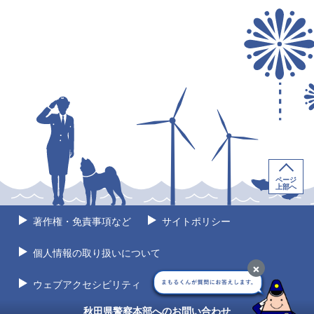
ページ
上部へ
著作権・免責事項など
サイトポリシー
個人情報の取り扱いについて
×
ウェブアクセシビリティ
サイトマップ
秋田県警察本部へのお問い合わせ