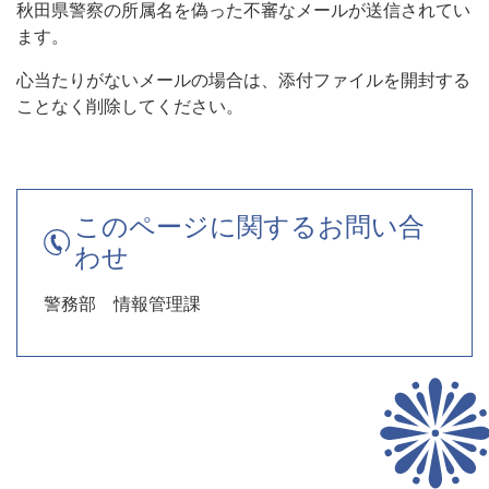
秋田県警察の所属名を偽った不審なメールが送信されてい
ます。
心当たりがないメールの場合は、添付ファイルを開封する
ことなく削除してください。
このページに関するお問い合
わせ
警務部 情報管理課