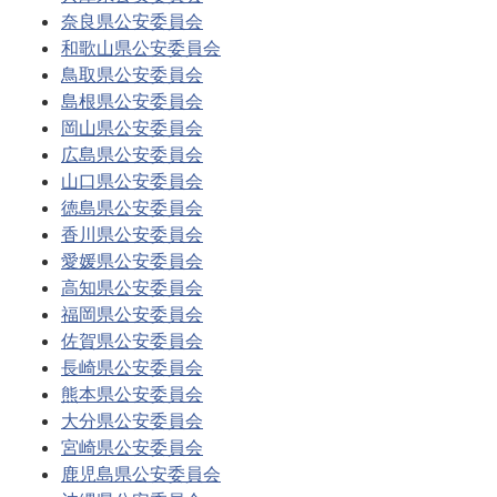
奈良県公安委員会
和歌山県公安委員会
鳥取県公安委員会
島根県公安委員会
岡山県公安委員会
広島県公安委員会
山口県公安委員会
徳島県公安委員会
香川県公安委員会
愛媛県公安委員会
高知県公安委員会
福岡県公安委員会
佐賀県公安委員会
長崎県公安委員会
熊本県公安委員会
大分県公安委員会
宮崎県公安委員会
鹿児島県公安委員会