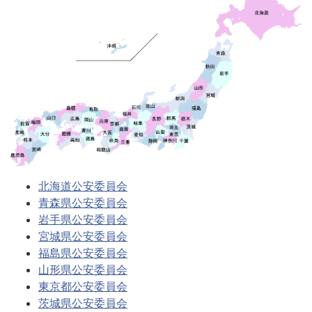
北海道公安委員会
青森県公安委員会
岩手県公安委員会
宮城県公安委員会
福島県公安委員会
山形県公安委員会
東京都公安委員会
茨城県公安委員会