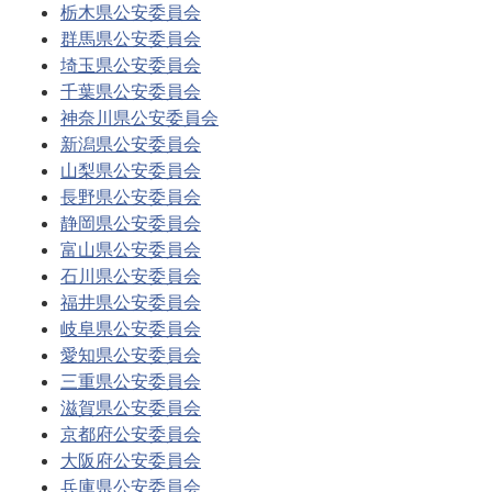
栃木県公安委員会
群馬県公安委員会
埼玉県公安委員会
千葉県公安委員会
神奈川県公安委員会
新潟県公安委員会
山梨県公安委員会
長野県公安委員会
静岡県公安委員会
富山県公安委員会
石川県公安委員会
福井県公安委員会
岐阜県公安委員会
愛知県公安委員会
三重県公安委員会
滋賀県公安委員会
京都府公安委員会
大阪府公安委員会
兵庫県公安委員会