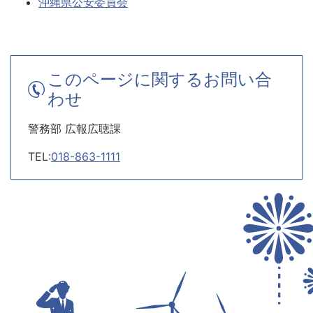
沖縄県公安委員会
このページに関するお問い合
わせ
警務部 広報広聴課
TEL:
018-863-1111