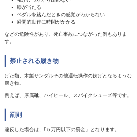
膝が当たる
ペダルを踏んだときの感覚がわからない
瞬間的動作に時間がかかる
などの危険性があり、死亡事故につながった例もありま
す。
禁止される履き物
げた類、木製サンダルその他運転操作の妨げとなるような
履き物。
例えば、厚底靴、ハイヒール、スパイクシューズ等です。
罰則
違反した場合は、｢５万円以下の罰金」となります。