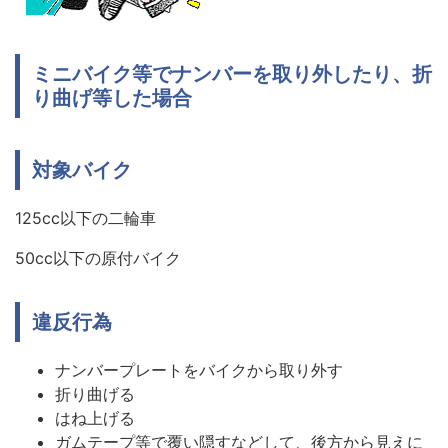
ミニバイク等でナンバーを取り外したり、折
り曲げ等した場合
対象バイク
125cc以下の二輪車
50cc以下の原付バイク
違反行為
ナンバープレートをバイクから取り外す
折り曲げる
はね上げる
ガムテープ等で覆い隠すなどして、後方から見えに