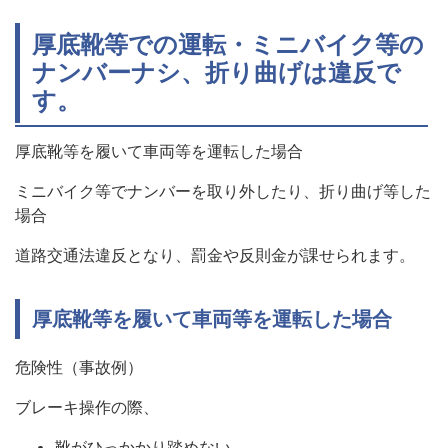
厚底靴等での運転・ミニバイク等の
ナンバーナシ、折り曲げは違反で
す。
厚底靴等を履いて車両等を運転した場合
ミニバイク等でナンバーを取り外したり、折り曲げ等した
場合
道路交通法違反となり、罰金や反則金が課せられます。
厚底靴等を履いて車両等を運転した場合
危険性（事故例）
ブレーキ操作の際、
靴がひっかかり踏めない