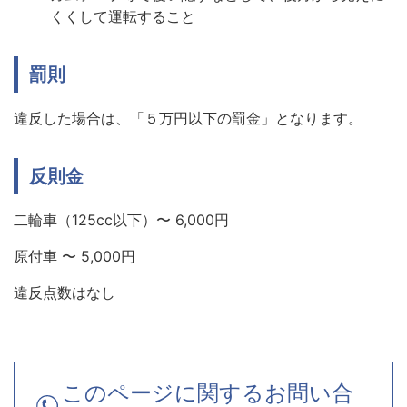
くくして運転すること
罰則
違反した場合は、「５万円以下の罰金」となります。
反則金
二輪車（125cc以下）〜 6,000円
原付車 〜 5,000円
違反点数はなし
このページに関するお問い合