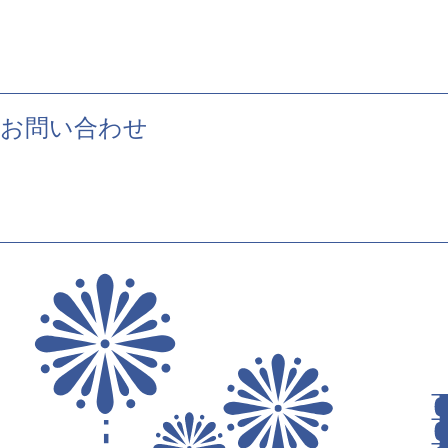
お問い合わせ