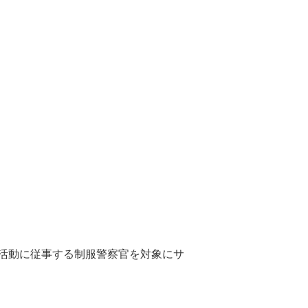
活動に従事する制服警察官を対象にサ