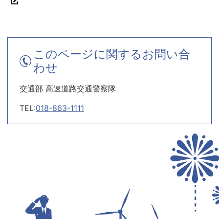
このページに関するお問い合
わせ
交通部 高速道路交通警察隊
TEL:
018-863-1111