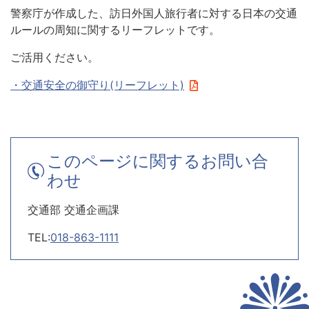
警察庁が作成した、訪日外国人旅行者に対する日本の交通
ルールの周知に関するリーフレットです。
ご活用ください。
・交通安全の御守り(リーフレット)
このページに関するお問い合
わせ
交通部 交通企画課
TEL:
018-863-1111