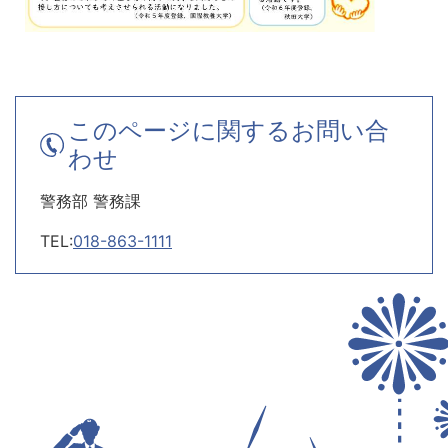
このページに関するお問い合
わせ
警務部 警務課
TEL:
018-863-1111