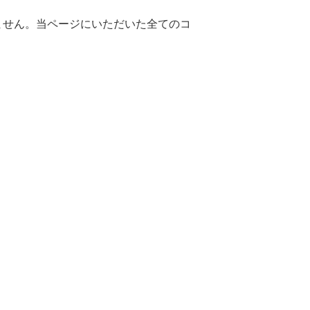
ません。当ページにいただいた全てのコ