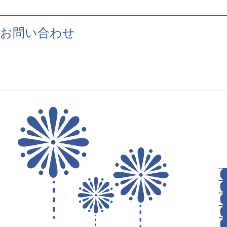
お問い合わせ