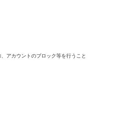
除、アカウントのブロック等を行うこと