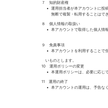
７ 知的財産権
運用担当者が本アカウントに投
無断で複製・転用することはで
８ 個人情報の取扱い
本アカウントで取得した個人情
９ 免責事項
本アカウントを利用することで
いものとします。
10 運用ポリシーの変更
本運用ポリシーは、必要に応じ
11 運用の終了
本アカウントの運用は、予告な