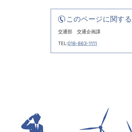
このページに関する
交通部 交通企画課
TEL:
018-863-1111