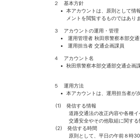
２ 基本方針
本アカウントは、原則として情
メントを閲覧するものではあり
３ アカウントの運用・管理
運用管理者 秋田県警察本部交通
運用担当者 交通企画課員
４ アカウント名
秋田県警察本部交通部交通企画
５ 運用方法
本アカウントは、運用担当者が
(1) 発信する情報
道路交通法の改正内容や各種イベ
交通安全やその他取組に関する
(2) 発信する時間
原則として、平日の午前８時30分