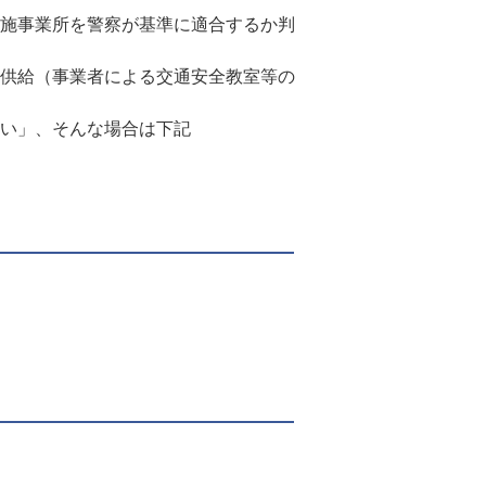
施事業所を警察が基準に適合するか判
供給（事業者による交通安全教室等の
い」、そんな場合は下記