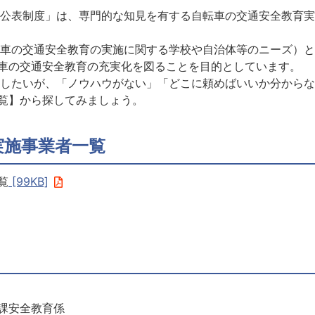
公表制度」は、専門的な知見を有する自転車の交通安全教育実
車の交通安全教育の実施に関する学校や自治体等のニーズ）と
転車の交通安全教育の充実化を図ることを目的としています。
したいが、「ノウハウがない」「どこに頼めばいいか分からな
覧】から探してみましょう。
実施事業者一覧
覧
[99KB]
安全教育係