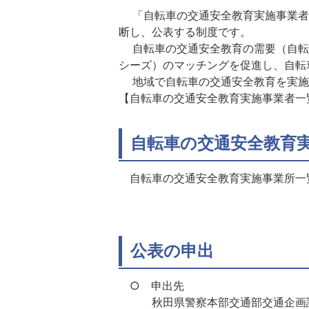
「自転車の交通安全教育実施事業者
断し、公表する制度です。
自転車の交通安全教育の需要（自転
シーズ）のマッチングを促進し、自
地域で自転車の交通安全教育を実施
【自転車の交通安全教育実施事業者一
自転車の交通安全教育
自転車の交通安全教育実施事業所一
公表の申出
○ 申出先
秋田県警察本部交通部交通企画課