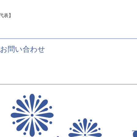
代表】
お問い合わせ