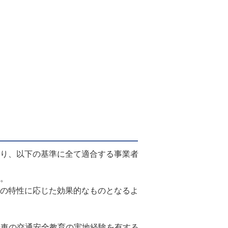
り、以下の基準に全て適合する事業者
。
の特性に応じた効果的なものとなるよ
車の交通安全教育の実地経験を有する