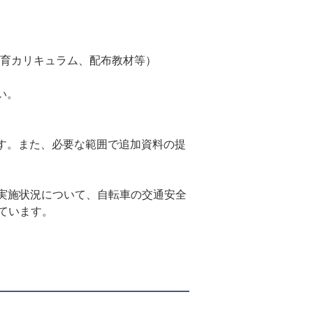
育カリキュラム、配布教材等）
い。
。また、必要な範囲で追加資料の提
実施状況について、自転車の交通安全
ています。