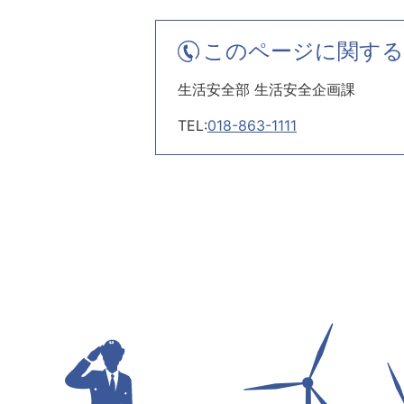
このページに関する
生活安全部 生活安全企画課
TEL:
018-863-1111