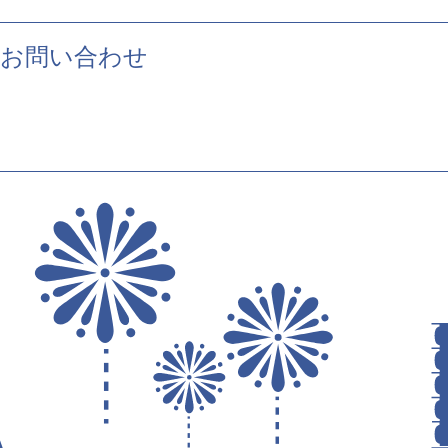
お問い合わせ