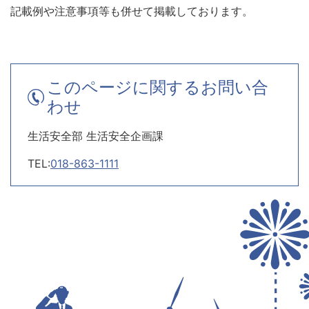
記載例や注意事項等も併せて掲載しております。
このページに関するお問い合
わせ
生活安全部 生活安全企画課
TEL:
018-863-1111