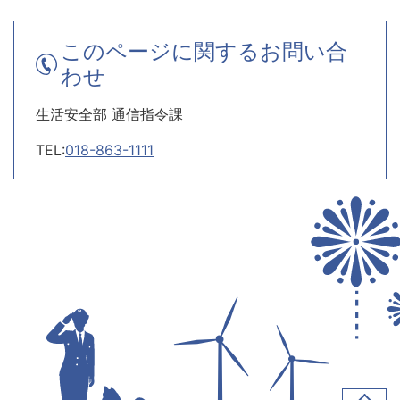
このページに関するお問い合
わせ
生活安全部 通信指令課
TEL:
018-863-1111