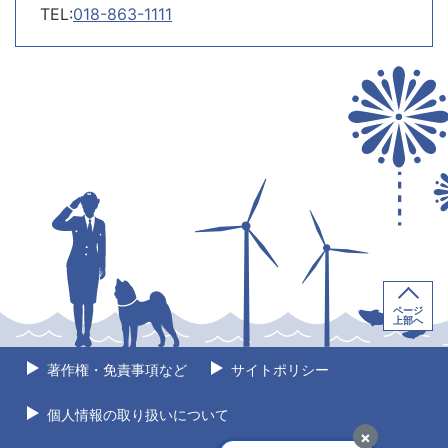
TEL:
018-863-1111
ページ
上部へ
著作権・免責事項など
サイトポリシー
個人情報の取り扱いについて
×