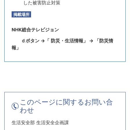
した被害防止対策
掲載場所
NHK総合テレビジョン
ｄボタン →「 防災・生活情報」 → 「防災情
報」
このページに関するお問い合
わせ
生活安全部 生活安全企画課