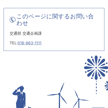
このページに関するお問い合
わせ
交通部 交通企画課
TEL:
018-863-1111