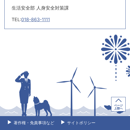
生活安全部 人身安全対策課
TEL:
018-863-1111
ページ
上部へ
著作権・免責事項など
サイトポリシー