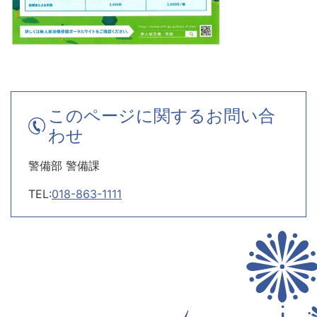
このページに関するお問い合
わせ
警備部 警備課
TEL:
018-863-1111