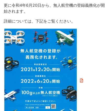
更に令和4年6月20日から、無人航空機の登録義務化が開
始されます。
詳細については、下記をご覧ください。