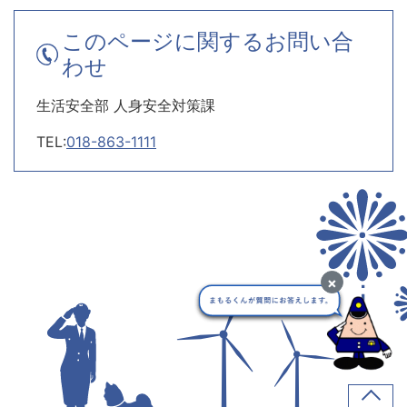
このページに関するお問い合
わせ
生活安全部 人身安全対策課
TEL:
018-863-1111
×