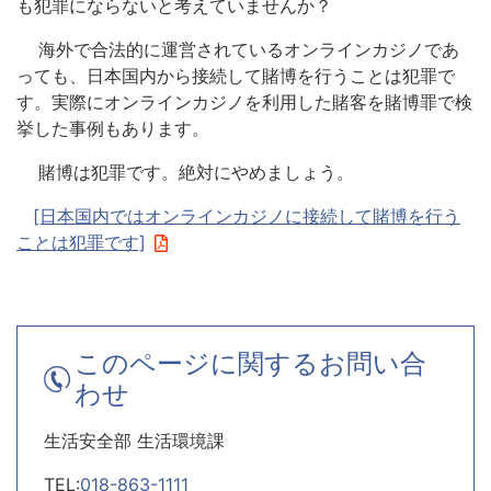
も犯罪にならないと考えていませんか？
海外で合法的に運営されているオンラインカジノであ
っても、日本国内から接続して賭博を行うことは犯罪で
す。実際にオンラインカジノを利用した賭客を賭博罪で検
挙した事例もあります。
賭博は犯罪です。絶対にやめましょう。
[日本国内ではオンラインカジノに接続して賭博を行う
ことは犯罪です]
このページに関するお問い合
わせ
生活安全部 生活環境課
TEL:
018-863-1111