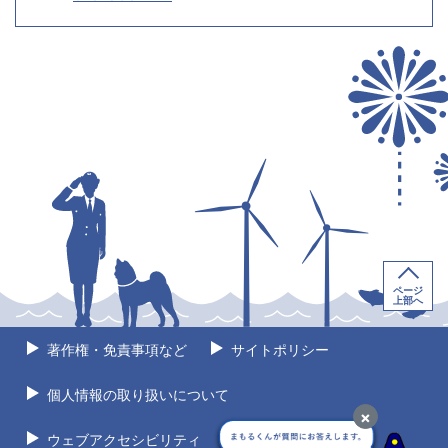
ページ
上部へ
著作権・免責事項など
サイトポリシー
個人情報の取り扱いについて
×
ウェブアクセシビリティ
サイトマップ