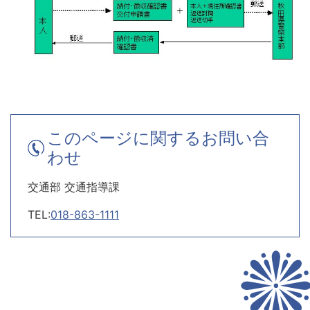
このページに関するお問い合
わせ
交通部 交通指導課
TEL:
018-863-1111