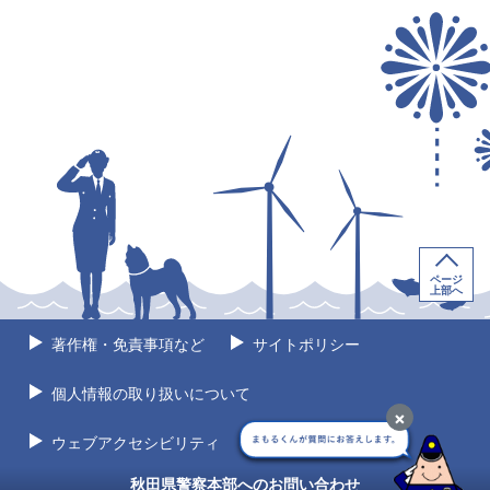
ページ
上部へ
著作権・免責事項など
サイトポリシー
個人情報の取り扱いについて
×
ウェブアクセシビリティ
サイトマップ
秋田県警察本部へのお問い合わせ