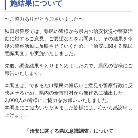
施結果について
〜ご協力ありがとうございました〜
秋田県警察では、県民の皆様から県内の治安状況や警察活
動に対するご意見、ご要望などをお聞きし、その結果を今
後の警察活動に反映させていくため、「治安に関する県民
意識調査」を実施いたしました。
先般、調査結果をとりまとめましたので、県民の皆様にご
報告いたします。
本調査は、できるだけ県民の幅広いご意見を警察行政に反
映させるため、県内の全市町村から無作為に抽出した
2,000人の皆様にご協力をお願いいたしました。
本調査にご協力いただきました皆様には、心から感謝申し
上げます。
「治安に関する県民意識調査」について