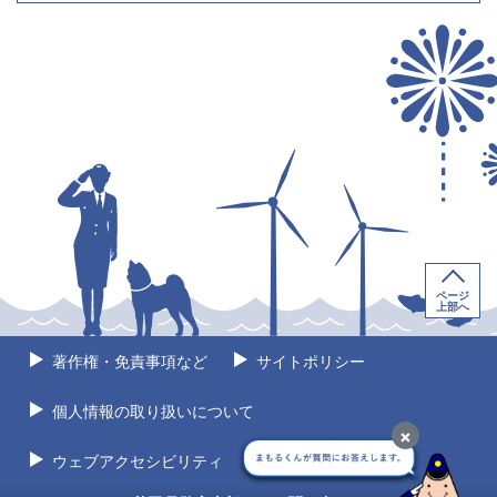
ページ
上部へ
著作権・免責事項など
サイトポリシー
個人情報の取り扱いについて
×
ウェブアクセシビリティ
サイトマップ