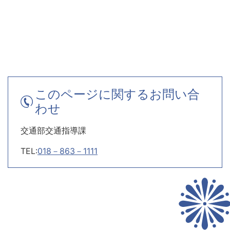
このページに関するお問い合
わせ
交通部交通指導課
TEL:
018－863－1111