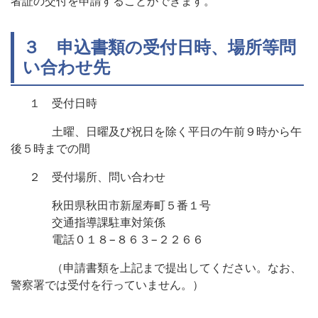
者証の交付を申請することができます。
３ 申込書類の受付日時、場所等問
い合わせ先
１ 受付日時
土曜、日曜及び祝日を除く平日の午前９時から午
後５時までの間
２ 受付場所、問い合わせ
秋田県秋田市新屋寿町５番１号
交通指導課駐車対策係
電話０１８−８６３−２２６６
（申請書類を上記まで提出してください。なお、
警察署では受付を行っていません。）