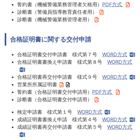
誓約書（機械警備業務管理者欠格用）
PDF方式
診断書（警備員指導教育責任者用）
診断書（機械警備業務管理者用）
合格証明書に関する交付申請
合格証明書交付申請書 様式第７号
WORD方式
合格証明書書換え申請書 様式第８号
WORD方式
合格証明書再交付申請書 様式９号
WORD方式
営業所所属証明書
誓約書（合格証明書交付申請用）
PDF方式
診断書（合格証明書交付申請用）
検定申請書 様式第１号
WORD方式
成績証明書書換え申請 様式第４号
WORD方式
成績証明書再交付申請書 様式第５号
WORD方式