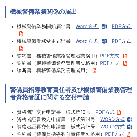
機械警備業務関係の届出
機械警備業務開始届出書
Word方式
PDF方式
機械警備業務変更届出書
Word方式
PDF方式
誓約書（機械警備業務管理者業務用）
PDF方式
誓約書（機械警備業務管理者欠格用）
PDF方式
診断書（機械警備業務管理者用）
警備員指導教育責任者及び機械警備業務管理
者資格者証に関する交付申請
資格者証交付申請書 様式第13号
PDF方式
資格者証書換え申請書 様式第14号
WORD方式
資格者証再交付申請書 様式第15号
WORD方式
誓約書（警備員指導教育責任者欠格用）
PDF方式