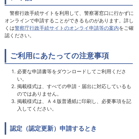
警察行政手続サイトを利用して、警察署窓口に行かずに
オンラインで申請することができるものがあります。詳し
くは
警察庁行政手続サイトのオンライ申請等の案内
をご確
認ください。
ご利用にあたっての注意事項
必要な申請書等をダウンロードしてご利用くださ
い。
掲載様式は、すべての申請・届出に対応しているも
のではありません。
掲載様式は、Ａ４版普通紙に印刷し、必要事項を記
入してください。
認定（認定更新）申請するとき