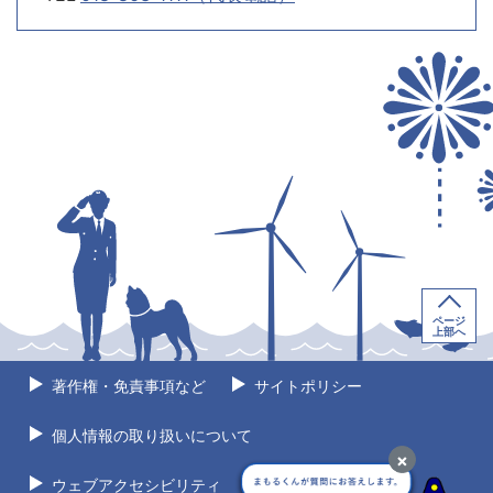
ページ
上部へ
著作権・免責事項など
サイトポリシー
個人情報の取り扱いについて
×
ウェブアクセシビリティ
サイトマップ