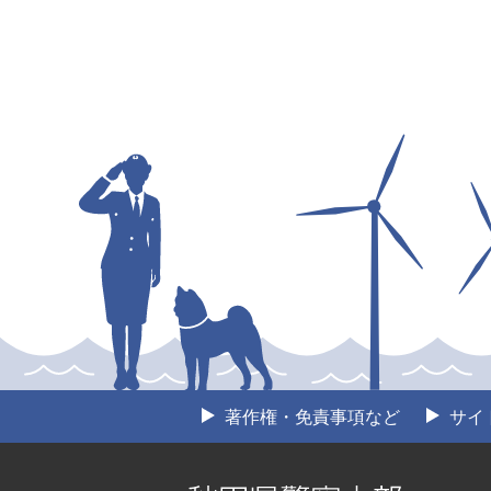
著作権・免責事項など
サイ