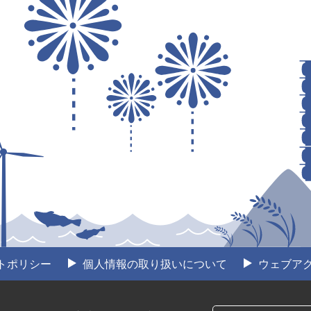
トポリシー
個人情報の取り扱いについて
ウェブア