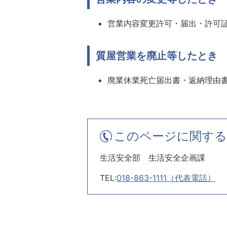
営業内容変更許可・届出・許
質屋営業を廃止等したとき
廃業休業死亡届出書・返納理
このページに関する
生活安全部 生活安全企画課
TEL:
018-863-1111（代表電話）