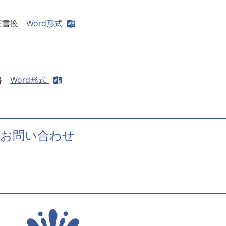
可証書換
Word形式
由書
Word形式
お問い合わせ