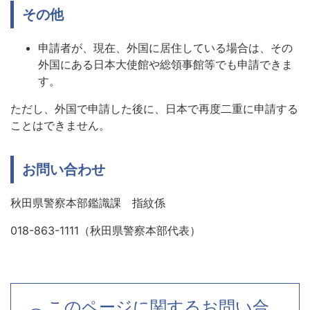
その他
申請者が、現在、外国に居住している場合は、その
外国にある日本大使館や総領事館等でも申請できま
す。
ただし、外国で申請した後に、日本で再度二重に申請する
ことはできません。
お問い合わせ
秋田県警察本部鑑識課 指紋係
018-863-1111（秋田県警察本部代表）
このページに関するお問い合