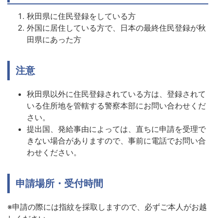
秋田県に住民登録をしている方
外国に居住している方で、日本の最終住民登録が秋
田県にあった方
注意
秋田県以外に住民登録されている方は、登録されて
いる住所地を管轄する警察本部にお問い合わせくだ
さい。
提出国、発給事由によっては、直ちに申請を受理で
きない場合がありますので、事前に電話でお問い合
わせください。
申請場所・受付時間
※申請の際には指紋を採取しますので、必ずご本人がお越