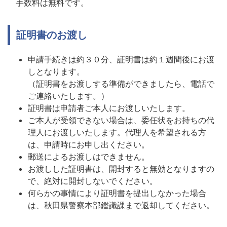
手数料は無料です。
証明書のお渡し
申請手続きは約３０分、証明書は約１週間後にお渡
しとなります。
（証明書をお渡しする準備ができましたら、電話で
ご連絡いたします。）
証明書は申請者ご本人にお渡しいたします。
ご本人が受領できない場合は、委任状をお持ちの代
理人にお渡しいたします。代理人を希望される方
は、申請時にお申し出ください。
郵送によるお渡しはできません。
お渡しした証明書は、開封すると無効となりますの
で、絶対に開封しないでください。
何らかの事情により証明書を提出しなかった場合
は、秋田県警察本部鑑識課まで返却してください。