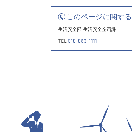
このページに関する
生活安全部 生活安全企画課
TEL:
018-863-1111