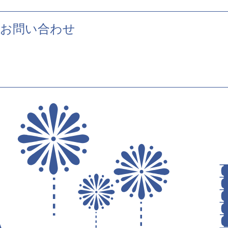
お問い合わせ