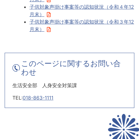
子供対象声掛け事案等の認知状況（令和４年12
月末）
子供対象声掛け事案等の認知状況（令和３年12
月末）
このページに関するお問い合
わせ
生活安全部 人身安全対策課
TEL:
018-863-1111