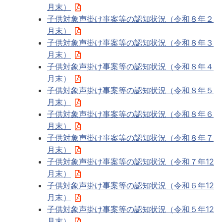
月末）
子供対象声掛け事案等の認知状況（令和８年２
月末）
子供対象声掛け事案等の認知状況（令和８年３
月末）
子供対象声掛け事案等の認知状況（令和８年４
月末）
子供対象声掛け事案等の認知状況（令和８年５
月末）
子供対象声掛け事案等の認知状況（令和８年６
月末）
子供対象声掛け事案等の認知状況（令和８年７
月末）
子供対象声掛け事案等の認知状況（令和７年12
月末）
子供対象声掛け事案等の認知状況（令和６年12
月末）
子供対象声掛け事案等の認知状況（令和５年12
月末）