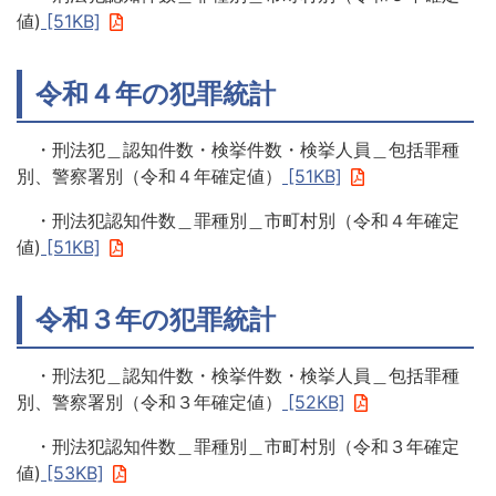
値)
[51KB]
令和４年の犯罪統計
・刑法犯＿認知件数・検挙件数・検挙人員＿包括罪種
別、警察署別（令和４年確定値）
[51KB]
・刑法犯認知件数＿罪種別＿市町村別（令和４年確定
値)
[51KB]
令和３年の犯罪統計
・刑法犯＿認知件数・検挙件数・検挙人員＿包括罪種
別、警察署別（令和３年確定値）
[52KB]
・刑法犯認知件数＿罪種別＿市町村別（令和３年確定
値)
[53KB]