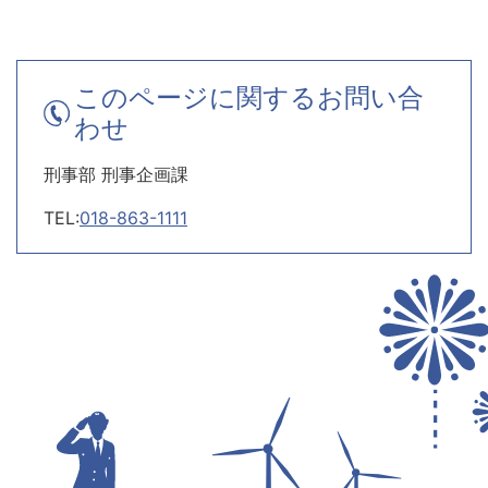
このページに関するお問い合
わせ
刑事部 刑事企画課
TEL:
018-863-1111