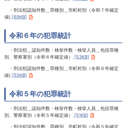
・刑法犯認知件数＿罪種別＿市町村別（令和７年確定
値)
[69KB]
令和６年の犯罪統計
・刑法犯＿認知件数・検挙件数・検挙人員＿包括罪種
別、警察署別（令和６年確定値）
[53KB]
・刑法犯認知件数＿罪種別＿市町村別（令和６年確定
値)
[55KB]
令和５年の犯罪統計
・刑法犯＿認知件数・検挙件数・検挙人員＿包括罪種
別、警察署別（令和５年確定値）
[51KB]
・刑法犯認知件数＿罪種別＿市町村別（令和５年確定