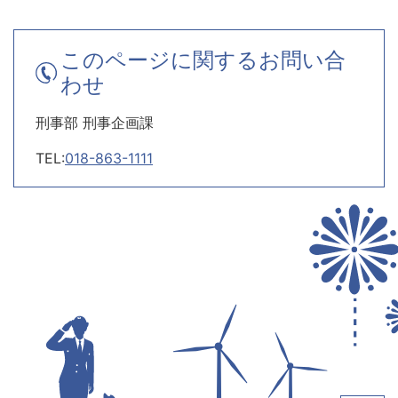
このページに関するお問い合
わせ
刑事部 刑事企画課
TEL:
018-863-1111