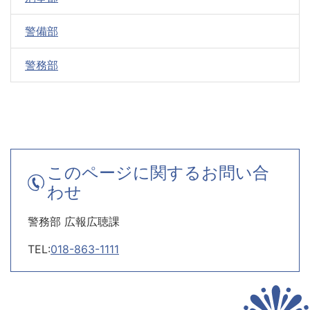
警備部
警務部
このページに関するお問い合
わせ
警務部 広報広聴課
TEL:
018-863-1111