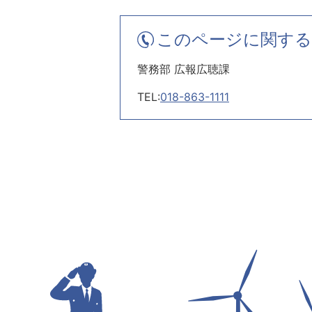
このページに関する
警務部 広報広聴課
TEL:
018-863-1111