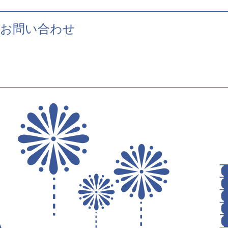
お問い合わせ