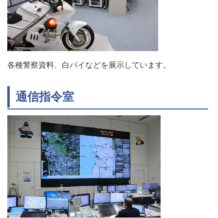
各種警察資料、白バイなどを展示しています。
通信指令室