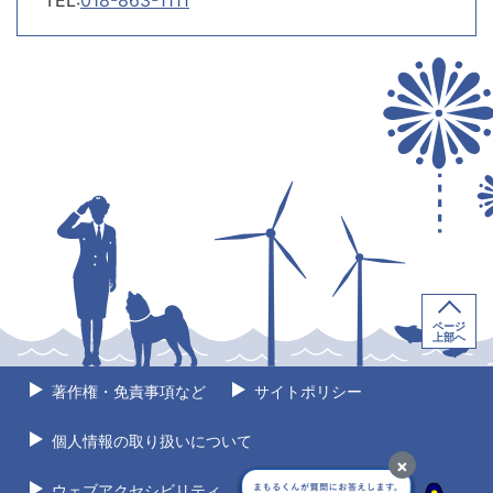
ページ
上部へ
著作権・免責事項など
サイトポリシー
個人情報の取り扱いについて
×
ウェブアクセシビリティ
サイトマップ