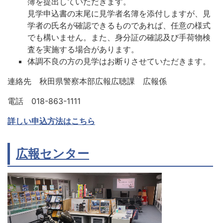
簿を提出していただきます。
見学申込書の末尾に見学者名簿を添付しますが、見
学者の氏名が確認できるものであれば、任意の様式
でも構いません。また、身分証の確認及び手荷物検
査を実施する場合があります。
体調不良の方の見学はお断りさせていただきます。
連絡先 秋田県警察本部広報広聴課 広報係
電話 018-863-1111
詳しい申込方法はこちら
広報センター