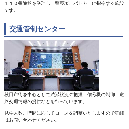
１１０番通報を受理し、警察署、パトカーに指令する施設
です。
交通管制センター
秋田市街を中心として渋滞状況の把握、信号機の制御、道
路交通情報の提供などを行っています。
見学人数、時間に応じてコースを調整いたしますので詳細
はお問い合わせください。