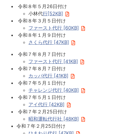
令和８年５月26日付け
小林代
行[52KB]
令和８年３月５日付け
ファースト代行 [60KB]
令和８年１月９日付け
さくら代行 [47KB]
令和７年８月７日付け
ファースト代行 [41KB]
令和７年８月７日付け
カッパ代行 [41KB]
令和７年５月１日付け
チャレンジ代行 [40KB]
令和７年５月１日付け
アイ代行 [42KB]
令和７年２月25日付け
昭和運転代行社 [48KB]
令和７年２月25日付け
ひまわり代行 [47KB]