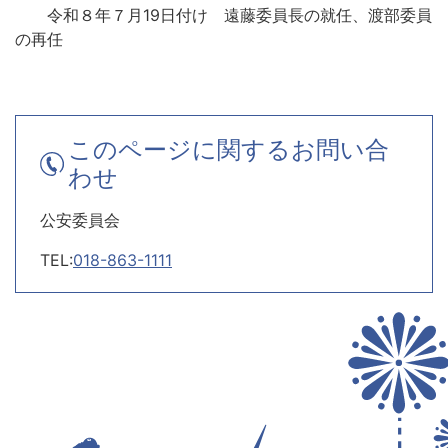
令和８年７月19日付け 遠藤委員長の就任、渡部委員
の再任
このページに関するお問い合
わせ
公安委員会
TEL:
018-863-1111