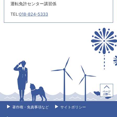
運転免許センター講習係
TEL:
018-824-5333
ページ
上部へ
著作権・免責事項など
サイトポリシー