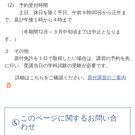
(2) 予約受付時間
土日、休日を除く平日、午前９時00分から正午ま
で、及び午後１時から４時まで
（冬期間12月～３月中旬頃までは中止となりま
す。）
２ その他
原付免許を１日で取得したい場合は、講習の予約を先
に行い、受講当日の学科試験の受験が必要です。
詳細はこちらをご確認ください。
原付講習のご案内
このページに関するお問い合
わせ