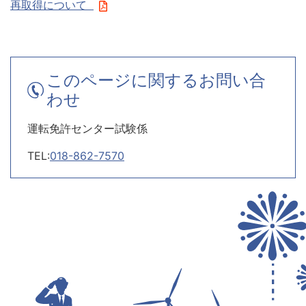
再取得について
このページに関するお問い合
わせ
運転免許センター試験係
TEL:
018-862-7570