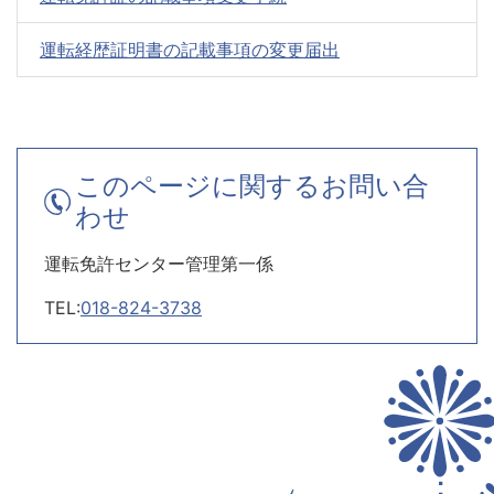
運転経歴証明書の記載事項の変更届出
このページに関するお問い合
わせ
運転免許センター管理第一係
TEL:
018-824-3738