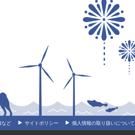
項など
サイトポリシー
個人情報の取り扱いについて