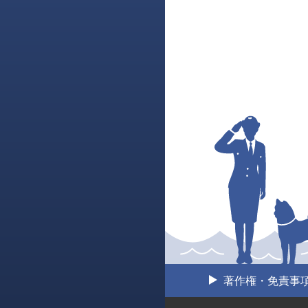
著作権・免責事