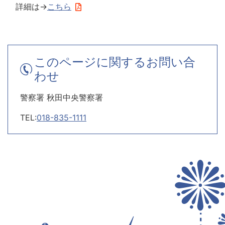
詳細は→
こちら
このページに関するお問い合
わせ
警察署 秋田中央警察署
TEL:
018-835-1111