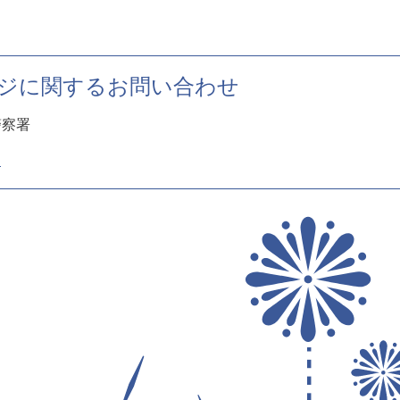
ジに関するお問い合わせ
警察署
1