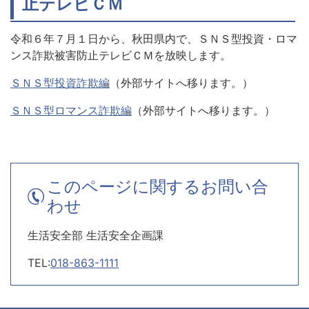
止テレビＣＭ
令和６年７月１日から、秋田県内で、ＳＮＳ型投資・ロマ
ンス詐欺被害防止テレビＣＭを放映します。
ＳＮＳ型投資詐欺編
（外部サイトへ移ります。）
ＳＮＳ型ロマンス詐欺編
（外部サイトへ移ります。）
このページに関するお問い合
わせ
生活安全部 生活安全企画課
TEL:
018-863-1111