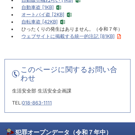
自動車盗 [1KB]
オートバイ盗 [2KB]
自転車盗 [42KB]
ひったくりの発生はありません。（令和７年）
ウェブサイトに掲載する統一的注記 [81KB]
このページに関するお問い合
わせ
生活安全部 生活安全企画課
TEL:
018-863-1111
犯罪オープンデータ（令和７年中）