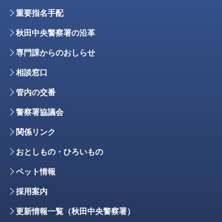
重要指名手配
秋田中央警察署の沿革
専門課からのおしらせ
相談窓口
管内の交番
警察署協議会
関係リンク
おとしもの・ひろいもの
ペット情報
採用案内
更新情報一覧（秋田中央警察署）