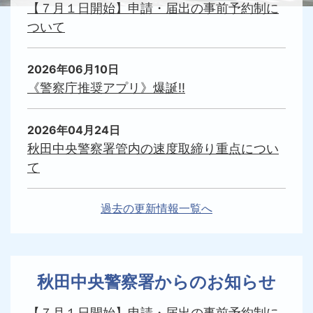
【７月１日開始】申請・届出の事前予約制に
ついて
2026年06月10日
《警察庁推奨アプリ》爆誕!!
2026年04月24日
秋田中央警察署管内の速度取締り重点につい
て
過去の更新情報一覧へ
秋田中央警察署からのお知らせ
【７月１日開始】申請・届出の事前予約制に