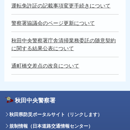
運転免許証の記載事項変更手続きについて
警察署協議会のページ更新について
秋田中央警察署庁舎清掃業務委託の随意契約
に関する結果公表について
通町橋交差点の改良について
秋田中央警察署
秋田県防災ポータルサイト（リンクします）
規制情報（日本道路交通情報センター）