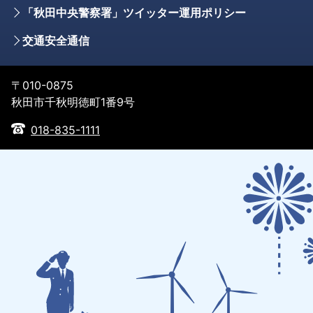
「秋田中央警察署」ツイッター運用ポリシー
交通安全通信
〒010-0875
秋田市千秋明徳町1番9号
018-835-1111