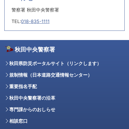
警察署 秋田中央警察署
TEL:
018-835-1111
秋田中央警察署
秋田県防災ポータルサイト（リンクします）
規制情報（日本道路交通情報センター）
重要指名手配
秋田中央警察署の沿革
専門課からのおしらせ
相談窓口