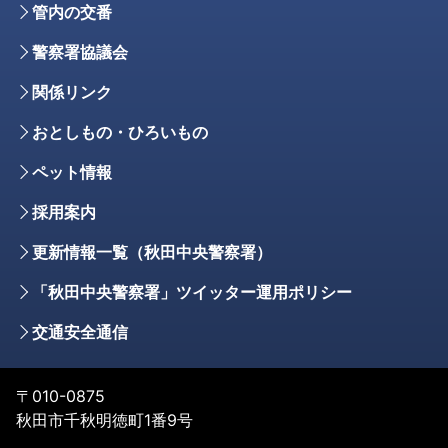
管内の交番
警察署協議会
関係リンク
おとしもの・ひろいもの
ペット情報
採用案内
更新情報一覧（秋田中央警察署）
「秋田中央警察署」ツイッター運用ポリシー
交通安全通信
〒010-0875
秋田市千秋明徳町1番9号