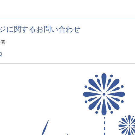
ジに関するお問い合わせ
察署
0