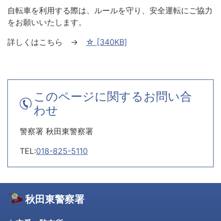
自転車を利用する際は、ルールを守り、安全運転にご協力
をお願いいたします。
詳しくはこちら →
☆ [340KB]
このページに関するお問い合
わせ
警察署 秋田東警察署
TEL:
018-825-5110
秋田東警察署