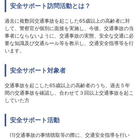
安全サポート訪問活動とは？
過去に複数回交通事故を起こした65歳以上の高齢者に対
して、警察官が個別に面接を実施し、今後、交通事故の当
事者にならないように、交通事故の実態、安全な交通に必
要な知識及び交通ルール等を教示し、交通安全指導等を行
います。
安全サポート対象者
交通事故を起こした65歳以上の高齢者のうち、過去５年
間の交通事故を確認し、合わせて３回以上交通事故を起こ
していた方
安全サポート活動
(1)交通事故の事情聴取等の際に、交通安全指導を行い