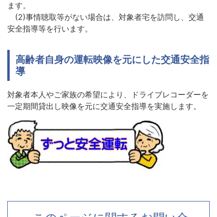
ます。
(2)事情聴取等がない場合は、対象者宅を訪問し、交通
安全指導等を行います。
高齢者自身の運転映像を元にした交通安全指
導
対象者本人やご家族の希望により、ドライブレコーダーを
一定期間貸出し映像を元に交通安全指導を実施します。