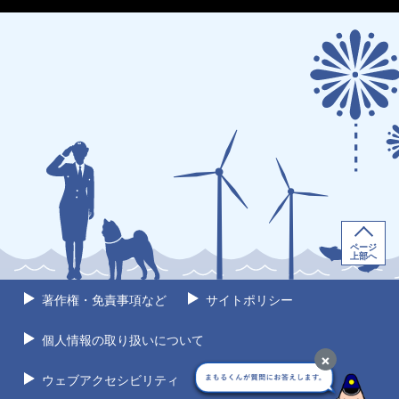
ページ
上部へ
著作権・免責事項など
サイトポリシー
個人情報の取り扱いについて
×
ウェブアクセシビリティ
サイトマップ