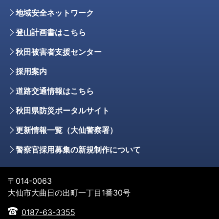
地域安全ネットワーク
登山計画書はこちら
秋田被害者支援センター
採用案内
道路交通情報はこちら
秋田県防災ポータルサイト
更新情報一覧（大仙警察署）
警察官採用募集の新規制作について
〒014-0063
大仙市大曲日の出町一丁目1番30号
0187-63-3355